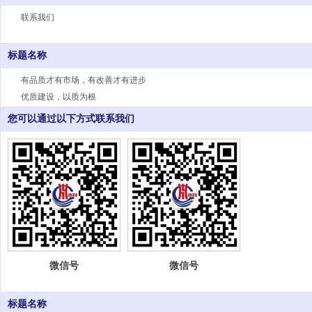
联系我们
标题名称
有品质才有市场，有改善才有进步
优质建设，以质为根
您可以通过以下方式联系我们
微信号
微信号
标题名称