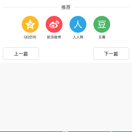
推荐
QQ空间
新浪微博
人人网
豆瓣
上一篇
下一篇