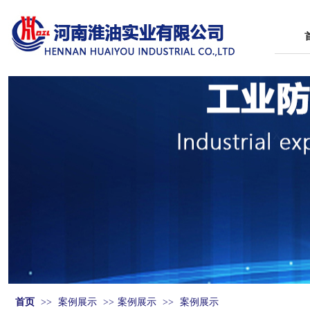
首页
>>
案例展示
>>
案例展示
>>
案例展示