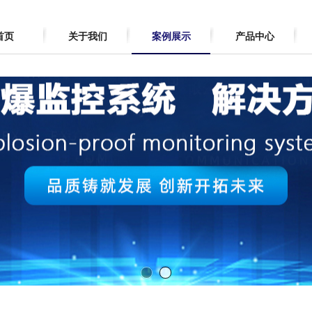
首页
关于我们
案例展示
产品中心