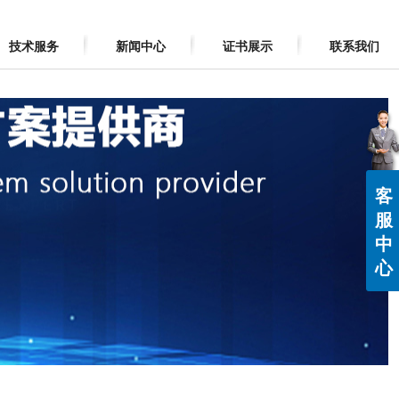
技术服务
新闻中心
证书展示
联系我们
客
服
中
心