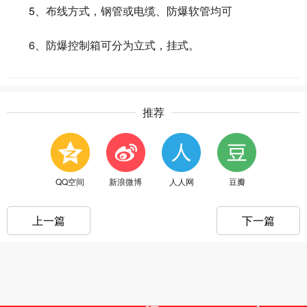
5、布线方式，钢管或电缆、防爆软管均可
6、防爆控制箱可分为立式，挂式。
推荐
QQ空间
新浪微博
人人网
豆瓣
上一篇
下一篇