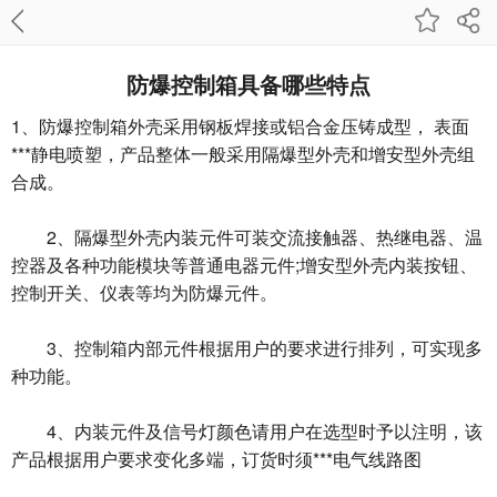
防爆控制箱具备哪些特点
1、防爆控制箱外壳采用钢板焊接或铝合金压铸成型， 表面
***静电喷塑，产品整体一般采用隔爆型外壳和增安型外壳组
合成。
2、隔爆型外壳内装元件可装交流接触器、热继电器、温
控器及各种功能模块等普通电器元件;增安型外壳内装按钮、
控制开关、仪表等均为防爆元件。
3、控制箱内部元件根据用户的要求进行排列，可实现多
种功能。
4、内装元件及信号灯颜色请用户在选型时予以注明，该
产品根据用户要求变化多端，订货时须***电气线路图